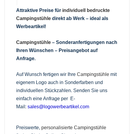
Attraktive Preise für
individuell bedruckte
Campingstühle
direkt ab Werk – ideal als
Werbeartikel!
Campingstühle
– Sonderanfertigungen nach
Ihren Wünschen – Preisangebot auf
Anfrage.
Auf Wunsch fertigen wir Ihre
Campingstühle
mit
eigenem Logo auch in Sonderfarben und
individuellen Stückzahlen. Senden Sie uns
einfach eine Anfrage per
E-
Mail:
sales@logowerbeartikel.com
Preiswerte,
personalisierte Campingstühle