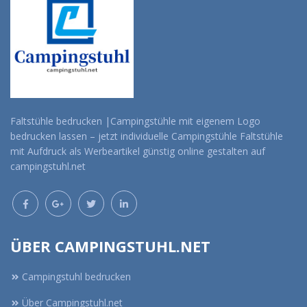
Faltstühle bedrucken |Campingstühle mit eigenem Logo
bedrucken lassen – jetzt individuelle Campingstühle Faltstühle
mit Aufdruck als Werbeartikel günstig online gestalten auf
campingstuhl.net
ÜBER CAMPINGSTUHL.NET
Campingstuhl bedrucken
Über Campingstuhl.net