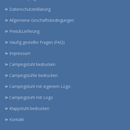
Datenschutzerklärung
Allgemeine Geschäftsbedingungen
Preis&Lieferung
Häufig gestellte Fragen (FAQ)
Impressum
Campingstuhl bedrucken
Campingstühle bedrucken
Campingstuhl mit eigenem Logo
Campingstuhl mit Logo
Klappstuhl bedrucken
Kontakt