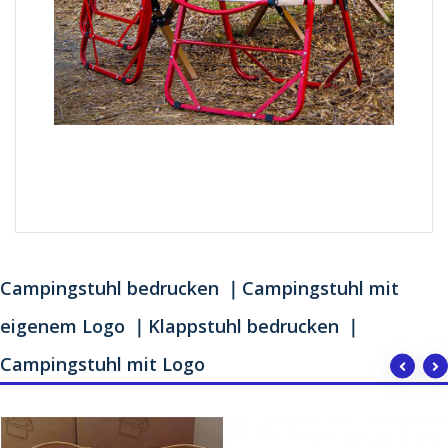
Campingstuhl bedrucken ｜Campingstuhl mit
eigenem Logo ｜Klappstuhl bedrucken ｜
Campingstuhl mit Logo