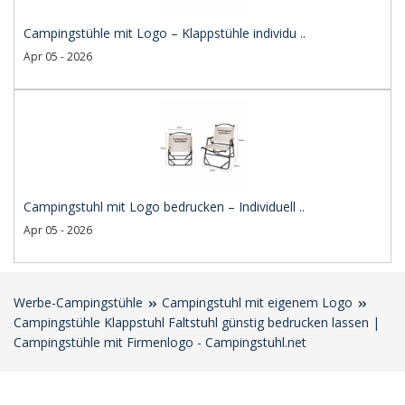
Campingstühle mit Logo – Klappstühle individu ..
Apr 05 - 2026
Campingstuhl mit Logo bedrucken – Individuell ..
Apr 05 - 2026
Werbe-Campingstühle
Campingstuhl mit eigenem Logo
Campingstühle Klappstuhl Faltstuhl günstig bedrucken lassen |
Campingstühle mit Firmenlogo - Campingstuhl.net