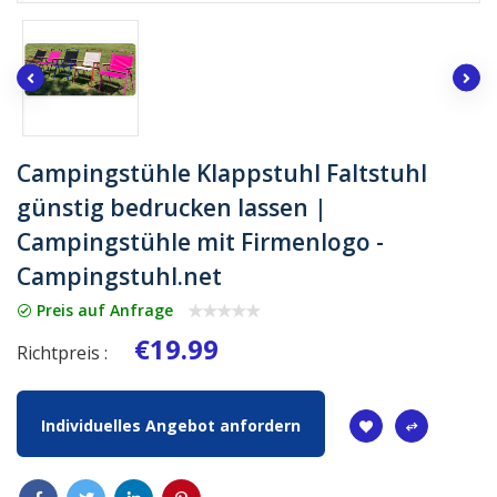
Campingstühle Klappstuhl Faltstuhl
günstig bedrucken lassen |
Campingstühle mit Firmenlogo -
Campingstuhl.net
Preis auf Anfrage
€19.99
Richtpreis :
Individuelles Angebot anfordern