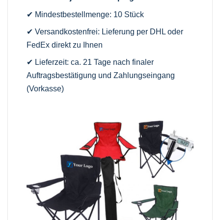
✔ Mindestbestellmenge: 10 Stück
✔ Versandkostenfrei: Lieferung per DHL oder
FedEx direkt zu Ihnen
✔ Lieferzeit: ca. 21 Tage nach finaler
Auftragsbestätigung und Zahlungseingang
(Vorkasse)