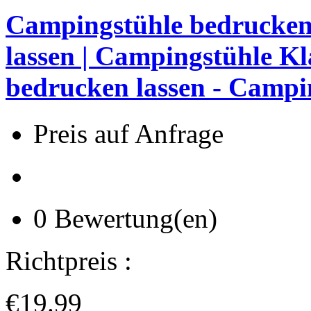
Campingstühle bedrucken
lassen | Campingstühle Kl
bedrucken lassen - Campi
Preis auf Anfrage
0 Bewertung(en)
Richtpreis :
€19.99