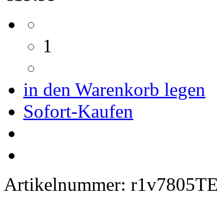
1
in den Warenkorb legen
Sofort-Kaufen
Artikelnummer:
r1v7805T